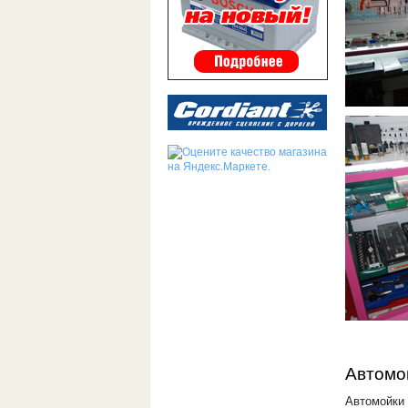
Автомо
Автомойки 