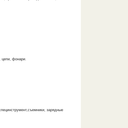
 цепи, фонари.
специнструмент,съемники, зарядные