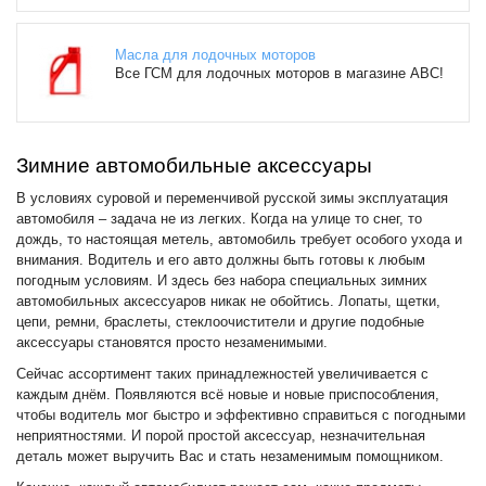
Масла для лодочных моторов
Все ГСМ для лодочных моторов в магазине АВС!
Зимние автомобильные аксессуары
В условиях суровой и переменчивой русской зимы эксплуатация
автомобиля – задача не из легких. Когда на улице то снег, то
дождь, то настоящая метель, автомобиль требует особого ухода и
внимания. Водитель и его авто должны быть готовы к любым
погодным условиям. И здесь без набора специальных зимних
автомобильных аксессуаров никак не обойтись. Лопаты, щетки,
цепи, ремни, браслеты, стеклоочистители и другие подобные
аксессуары становятся просто незаменимыми.
Сейчас ассортимент таких принадлежностей увеличивается с
каждым днём. Появляются всё новые и новые приспособления,
чтобы водитель мог быстро и эффективно справиться с погодными
неприятностями. И порой простой аксессуар, незначительная
деталь может выручить Вас и стать незаменимым помощником.