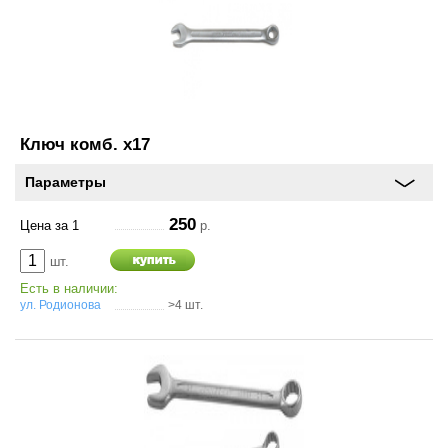
Ключ комб. х17
Параметры
250
Цена за 1
р.
шт.
Есть в наличии:
ул. Родионова
>4 шт.