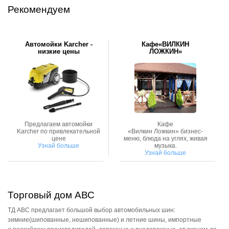
Рекомендуем
Автомойки Karcher -
Кафе«ВИЛКИН
низкие цены
ЛОЖКИН»
Предлагаем автомойки
Кафе
Karcher по привлекательной
«Вилкин Ложкин» бизнес-
цене
меню, блюда на углях, живая
Узнай больше
музыка.
Узнай больше
Торговый дом АВС
ТД АВС предлагает большой выбор автомобильных шин:
зимние(шипованные, нешипованные) и летние шины, импортные