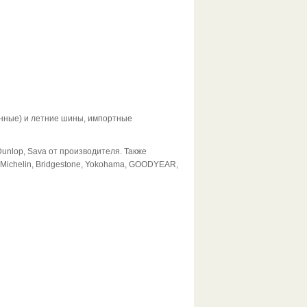
нные) и летние шины, импортные
nlop, Sava от производителя. Также
Michelin, Bridgestone, Yokohama, GOODYEAR,