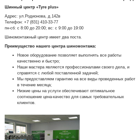
Шинный центр «Tyre plus»
Адрес: ул.Родионова, д.142в
Телефон: +7 (831) 410-33-77
пн-сб: с 8:00 до 20:00; вс: с 9:00 до 19:00
Шиномонтажный центр имеет два поста.
Преимущество нашего центра шиномонтажа:
Новое оборудование позволяет выполнять все работы
качественно и быстро;
Наши мастера являются профессионалами своего дела, и
справятся с любой поставленной задачей;
Мы предоставляем гарантию на все виды проведенных работ
в течение месяца;
Низкие цены на услуги обеспечивают оптимальное
соотношение цена-качество для самых требовательных
клиентов.