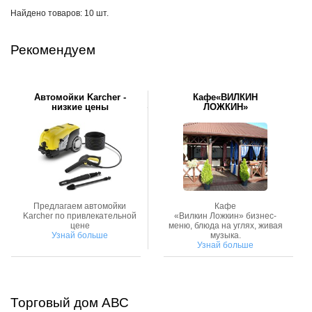
Найдено товаров: 10 шт.
Рекомендуем
Автомойки Karcher -
Кафе«ВИЛКИН
низкие цены
ЛОЖКИН»
Предлагаем автомойки
Кафе
Karcher по привлекательной
«Вилкин Ложкин» бизнес-
цене
меню, блюда на углях, живая
Узнай больше
музыка.
Узнай больше
Торговый дом АВС