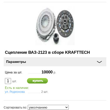
Сцепление ВАЗ-2123 в сборе KRAFTTECH
Параметры
10000
Цена за шт.
р.
шт.
Есть в наличии:
ул. Родионова
2 шт.
Сортировать по: