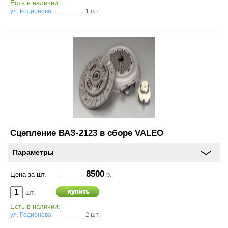
Есть в наличии:
ул. Родионова
1 шт.
Сцепление ВАЗ-2123 в сборе VALEO
Параметры
8500
Цена за шт.
р.
шт.
Есть в наличии:
ул. Родионова
2 шт.