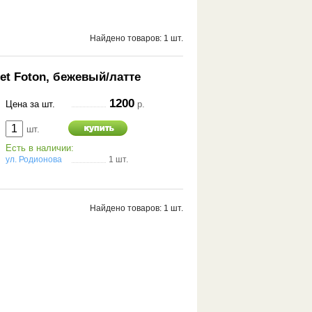
Найдено товаров: 1 шт.
anet Foton, бежевый/латте
1200
Цена за шт.
р.
шт.
Есть в наличии:
ул. Родионова
1 шт.
Найдено товаров: 1 шт.