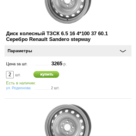
Диск колесный ТЗСК 6.5 16 4*100 37 60.1
Серебро Renault Sandero stepway
Параметры
3265
Цена за шт.
р.
шт.
Есть в наличии:
ул. Родионова
2 шт.