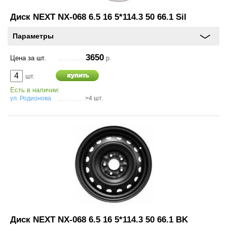
Диск NEXT NX-068 6.5 16 5*114.3 50 66.1 Sil
Параметры
3650
Цена за шт.
р.
шт.
Есть в наличии:
ул. Родионова
>4 шт.
Диск NEXT NX-068 6.5 16 5*114.3 50 66.1 BK