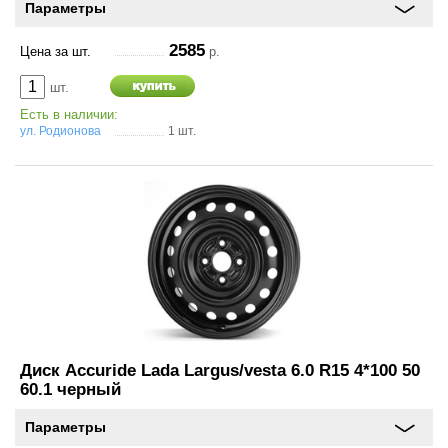
Параметры
2585
Цена за шт.
р.
шт.
Есть в наличии:
ул. Родионова
1 шт.
Диск Accuride Lada Largus/vesta 6.0 R15 4*100 50
60.1 черный
Параметры