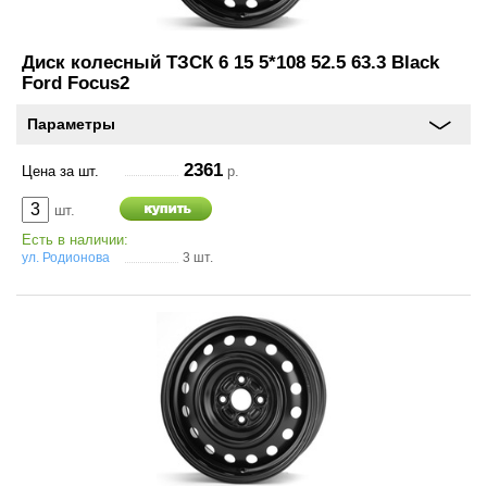
Диск колесный ТЗСК 6 15 5*108 52.5 63.3 Black
Ford Focus2
Параметры
2361
Цена за шт.
р.
шт.
Есть в наличии:
ул. Родионова
3 шт.