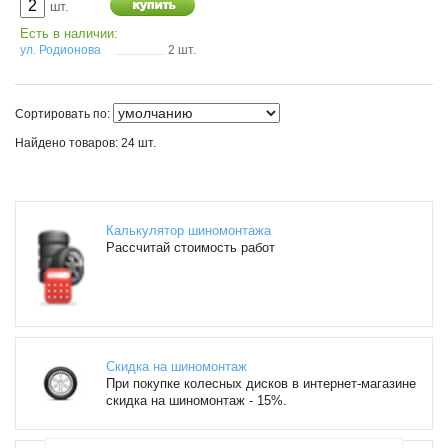
шт.
Есть в наличии:
ул. Родионова
2 шт.
Сортировать по:
Найдено товаров: 24 шт.
Калькулятор шиномонтажа
Рассчитай стоимость работ
Скидка на шиномонтаж
При покупке колесных дисков в интернет-магазине
скидка на шиномонтаж - 15%.