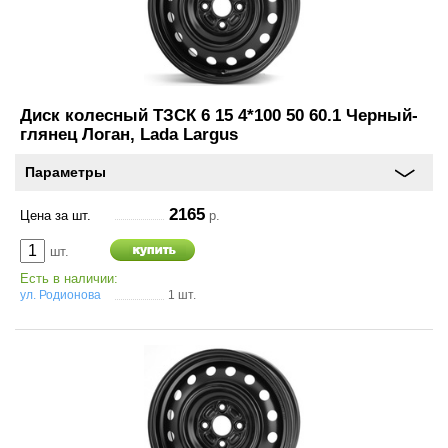
Диск колесный ТЗСК 6 15 4*100 50 60.1 Черный-
глянец Логан, Lada Largus
Параметры
2165
Цена за шт.
р.
шт.
Есть в наличии:
ул. Родионова
1 шт.