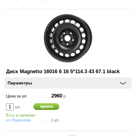
Диск Magnetto 16016 6 16 5*114.3 43 67.1 black
Параметры
2960
Цена за шт.
р.
шт.
Есть в наличии:
ул. Родионова
1 шт.