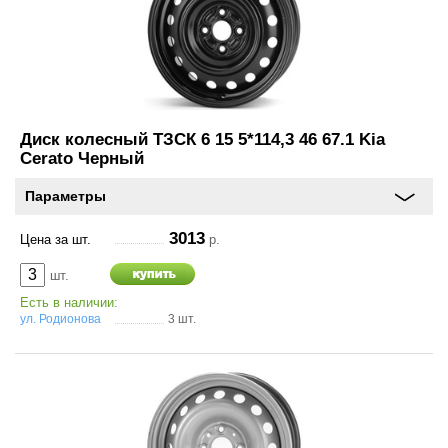
Диск колесный ТЗСК 6 15 5*114,3 46 67.1 Kia
Cerato Черный
Параметры
3013
Цена за шт.
р.
шт.
Есть в наличии:
ул. Родионова
3 шт.