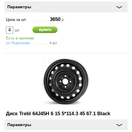
Параметры
3650
Цена за шт.
р.
шт.
Есть в наличии:
ул. Родионова
4 шт.
Диск Trebl 64J45H 6 15 5*114.3 45 67.1 Black
Параметры