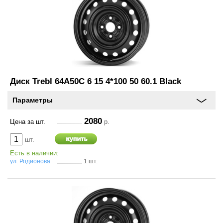
Диск Trebl 64A50C 6 15 4*100 50 60.1 Black
Параметры
2080
Цена за шт.
р.
шт.
Есть в наличии:
ул. Родионова
1 шт.