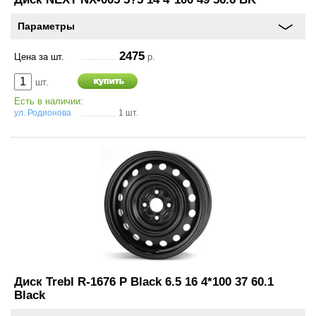
Параметры
2475
Цена за шт.
р.
шт.
Есть в наличии:
ул. Родионова
1 шт.
Диск Trebl R-1676 P Black 6.5 16 4*100 37 60.1
Black