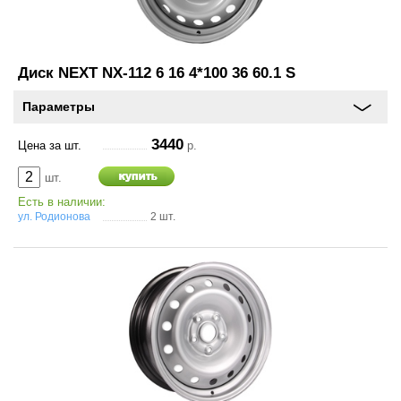
Диск NEXT NX-112 6 16 4*100 36 60.1 S
Параметры
3440
Цена за шт.
р.
шт.
Есть в наличии:
ул. Родионова
2 шт.