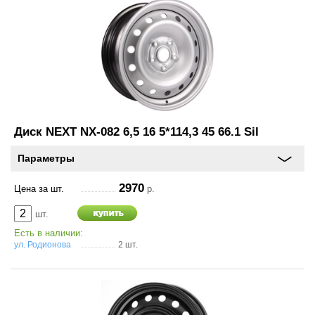
Диск NEXT NX-082 6,5 16 5*114,3 45 66.1 Sil
Параметры
2970
Цена за шт.
р.
шт.
Есть в наличии:
ул. Родионова
2 шт.