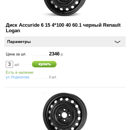
Диск Accuride 6 15 4*100 40 60.1 черный Renault
Logan
Параметры
2346
Цена за шт.
р.
шт.
Есть в наличии:
ул. Родионова
3 шт.