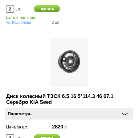
шт.
Есть в наличии:
ул. Родионова
2 шт.
Диск колесный ТЗСК 6.5 16 5*114.3 46 67.1
Серебро KIA Seed
Параметры
2820
Цена за шт.
р.