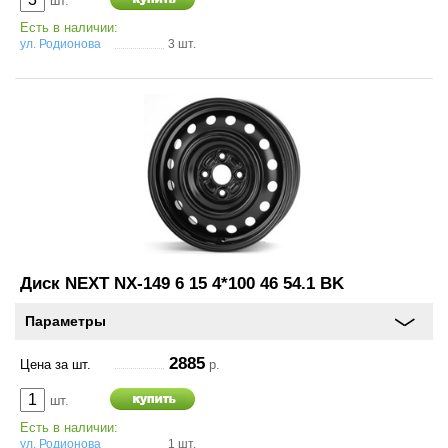
шт.
Есть в наличии:
ул. Родионова
3 шт.
Диск NEXT NX-149 6 15 4*100 46 54.1 BK
Параметры
2885
Цена за шт.
р.
шт.
Есть в наличии:
ул. Родионова
1 шт.