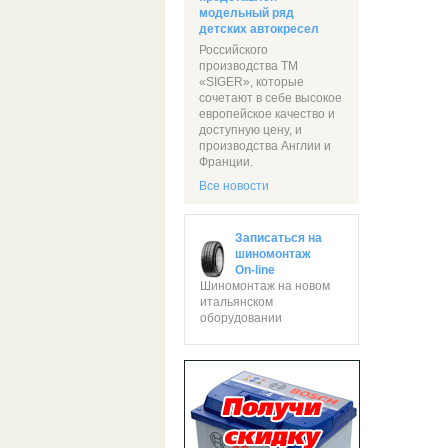
модельный ряд
детских автокресел
Российского
производства ТМ
«SIGER», которые
сочетают в себе высокое
европейское качество и
доступную цену, и
производства Англии и
Франции.
Все новости
Записаться на
шиномонтаж
On-line
Шиномонтаж на новом
итальянском
оборудовании