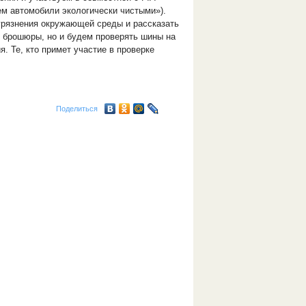
м автомобили экологически чистыми»).
грязнения окружающей среды и рассказать
и брошюры, но и будем проверять шины на
. Те, кто примет участие в проверке
Поделиться