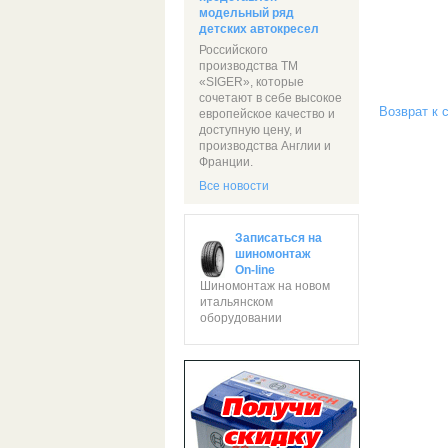
модельный ряд
детских автокресел
Российского
производства ТМ
«SIGER», которые
сочетают в себе высокое
Возврат к 
европейское качество и
доступную цену, и
производства Англии и
Франции.
Все новости
Записаться на
шиномонтаж
On-line
Шиномонтаж на новом
итальянском
оборудовании