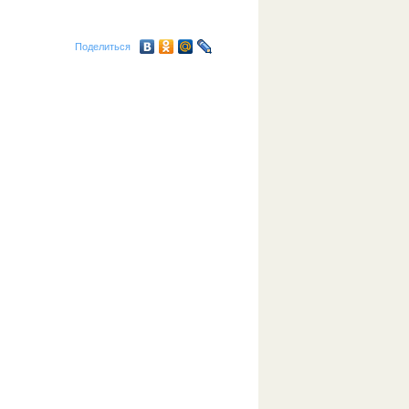
Поделиться