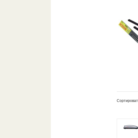
Сортироват