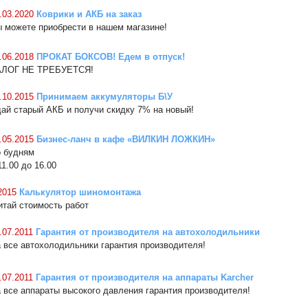
.03.2020
Коврики и АКБ на заказ
 можете приобрести в нашем магазине!
.06.2018
ПРОКАТ БОКСОВ! Едем в отпуск!
АЛОГ НЕ ТРЕБУЕТСЯ!
.10.2015
Принимаем аккумуляторы Б\У
ай старый АКБ и получи скидку 7% на новый!
.05.2015
Бизнес-ланч в кафе «ВИЛКИН ЛОЖКИН»
 будням
11.00 до 16.00
2015
Калькулятор шиномонтажа
итай стоимость работ
.07.2011
Гарантия от производителя на автохолодильники
 все автохолодильники гарантия производителя!
.07.2011
Гарантия от производителя на аппараты Karcher
 все аппараты высокого давления гарантия производителя!