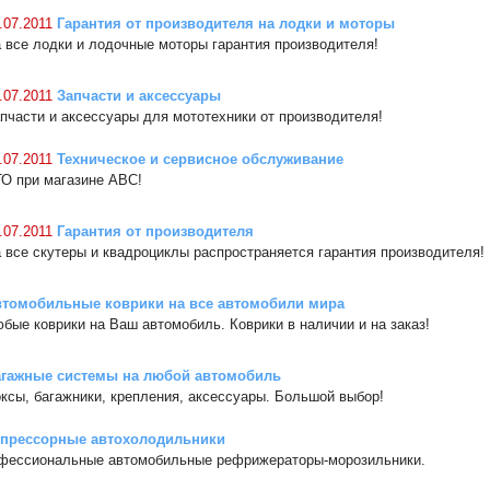
.07.2011
Гарантия от производителя на лодки и моторы
 все лодки и лодочные моторы гарантия производителя!
.07.2011
Запчасти и аксессуары
пчасти и аксессуары для мототехники от производителя!
.07.2011
Техническое и сервисное обслуживание
О при магазине АВС!
.07.2011
Гарантия от производителя
 все скутеры и квадроциклы распространяется гарантия производителя!
томобильные коврики на все автомобили мира
бые коврики на Ваш автомобиль. Коврики в наличии и на заказ!
агажные системы на любой автомобиль
ксы, багажники, крепления, аксессуары. Большой выбор!
прессорные автохолодильники
фессиональные автомобильные рефрижераторы-морозильники.